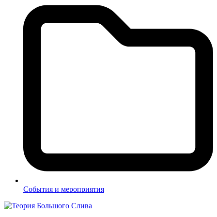
События и мероприятия