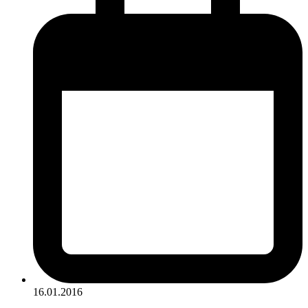
16.01.2016