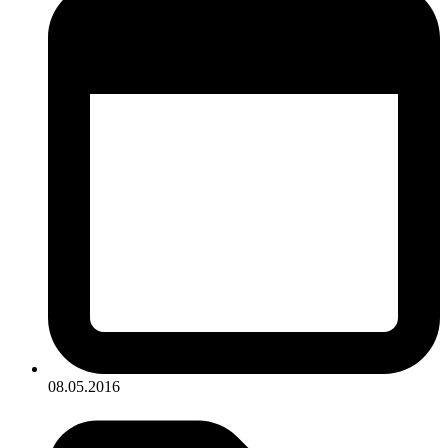
08.05.2016