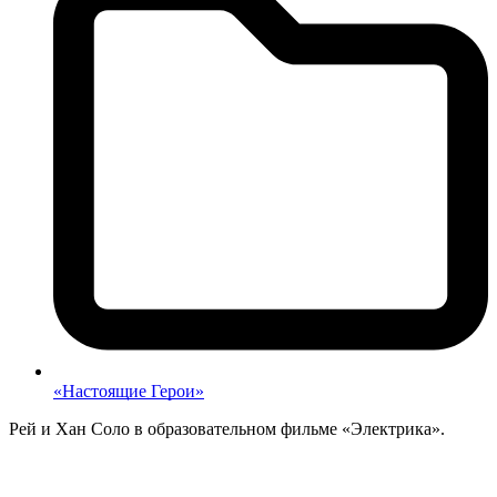
«Настоящие Герои»
Рей и Хан Соло в образовательном фильме «Электрика».