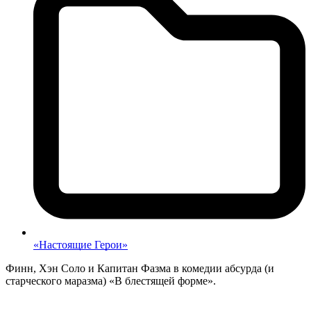
«Настоящие Герои»
Финн, Хэн Соло и Капитан Фазма в комедии абсурда (и
старческого маразма) «В блестящей форме».