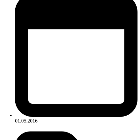
01.05.2016