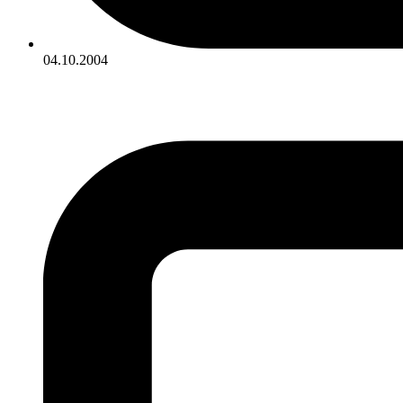
04.10.2004