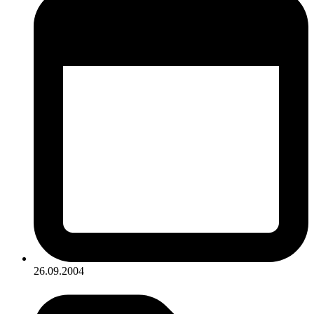
26.09.2004