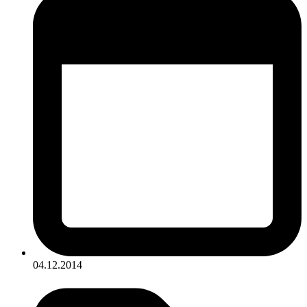
04.12.2014