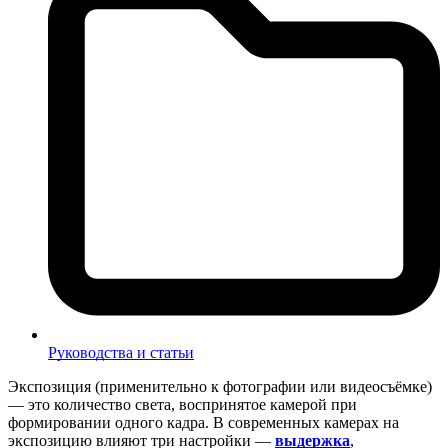
Руководства и статьи
Экспозиция (применительно к фотографии или видеосъёмке)
— это количество света, воспринятое камерой при
формировании одного кадра. В современных камерах на
экспозицию влияют три настройки —
выдержка
,