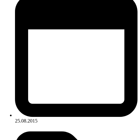
25.08.2015