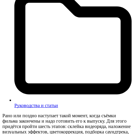
Руководства и статьи
Рано или поздно наступает такой момент, когда съёмки
фильма закончены и надо готовить его к выпуску. Для этого
придётся пройти шесть этапов: склейка видеоряда, наложение
визуальных эффектов, цветокоррекция, подборка саундтрека,