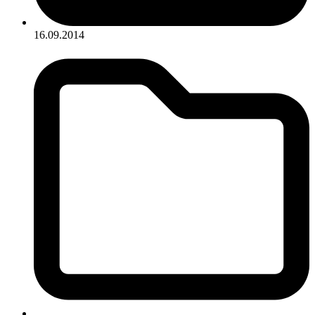
16.09.2014