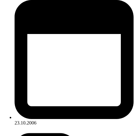
23.10.2006