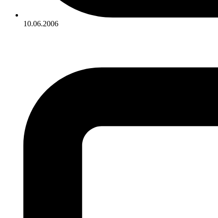
10.06.2006